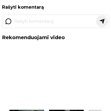
Rašyti komentarą
Rekomenduojami video