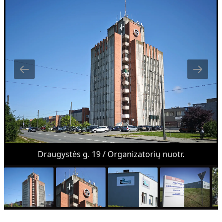
Draugystės g. 19 / Organizatorių nuotr.