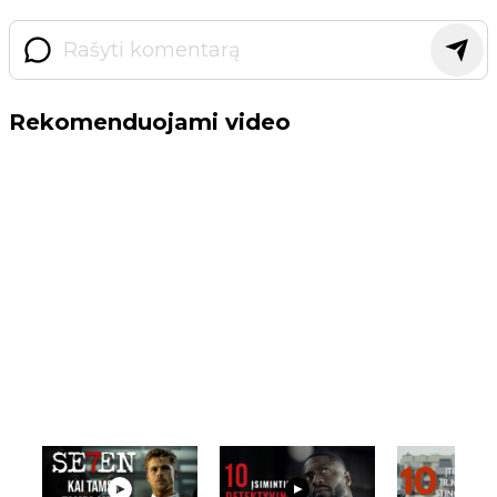
Rekomenduojami video