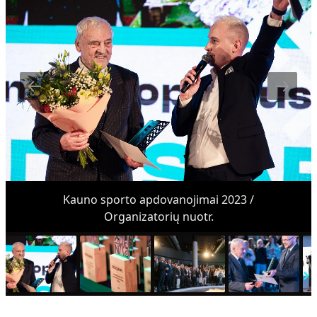
Kauno sporto apdovanojimai 2023 /
Organizatorių nuotr.