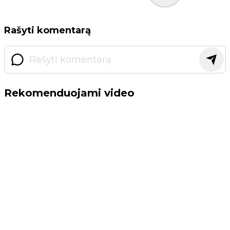
Rašyti komentarą
Rekomenduojami video