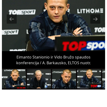
Eimanto Stanionio ir Vido Bružo spaudos
konferencija / A. Barkausko, ELTOS nuotr.