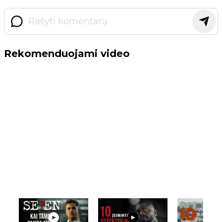
Rekomenduojami video