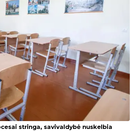
cesai stringa, savivaldybė nuskelbia