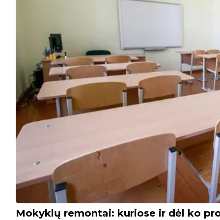
Mokyklų remontai: kuriose ir dėl ko pro