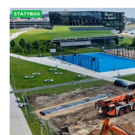
STATYBOS