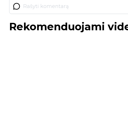
Rekomenduojami vid