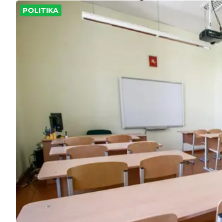
POLITIKA