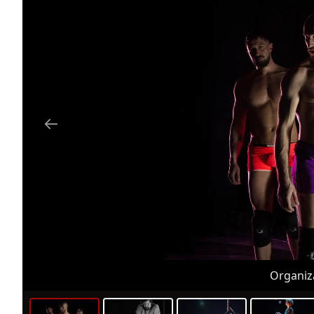
Organiza