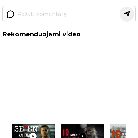
Rekomenduojami video