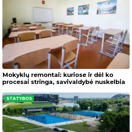
Mokyklų remontai: kuriose ir dėl ko
procesai stringa, savivaldybė nuskelbia
STATYBOS