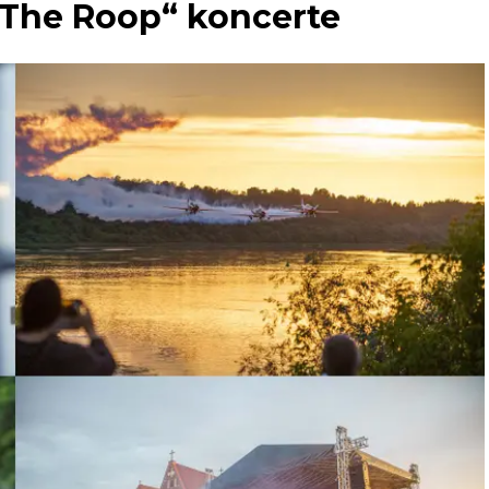
 „The Roop“ koncerte