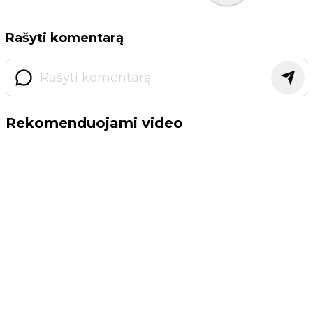
Rašyti komentarą
Rekomenduojami video