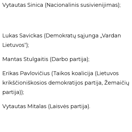
Vytautas Sinica (Nacionalinis susivienijimas);
Lukas Savickas (Demokratų sąjunga „Vardan
Lietuvos“);
Mantas Stulgaitis (Darbo partija);
Erikas Pavlovičius (Taikos koalicija (Lietuvos
krikščioniškosios demokratijos partija, Žemaičių
partija));
Vytautas Mitalas (Laisvės partija).