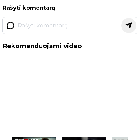
Rašyti komentarą
Rekomenduojami video