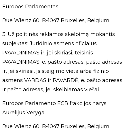
Europos Parlamentas
Rue Wiertz 60, B-1047 Bruxelles, Belgium
3. Už politinės reklamos skelbimą mokantis
subjektas: Juridinio asmens oficialus
PAVADINIMAS ir, jei skiriasi, teisinis
PAVADINIMAS, e. pašto adresas, pašto adresas
ir, jei skiriasi, įsisteigimo vieta arba fizinio
asmens VARDAS ir PAVARDĖ, e. pašto adresas
ir pašto adresas, jei skelbiamas viešai.
Europos Parlamento ECR frakcijos narys
Aurelijus Veryga
Rue Wiertz 60, B-1047 Bruxelles, Belgium