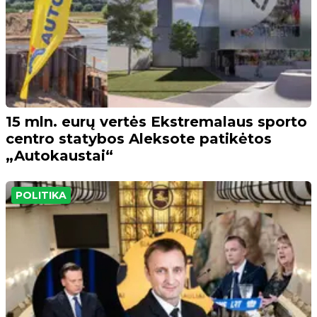
15 mln. eurų vertės Ekstremalaus sporto
centro statybos Aleksote patikėtos
„Autokaustai“
POLITIKA