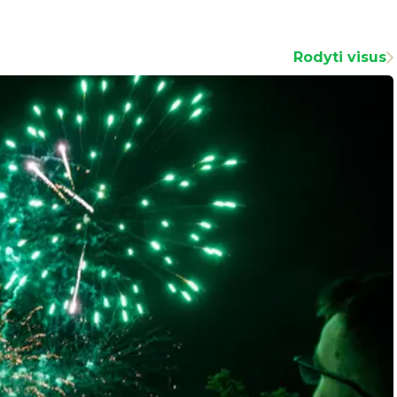
Rodyti visus