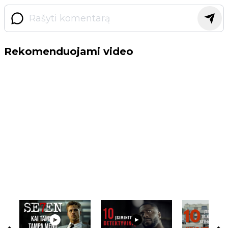
Rekomenduojami video