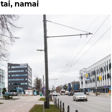
utai, namai