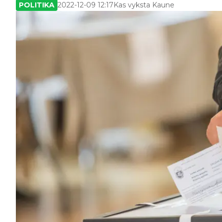
POLITIKA
2022-12-09 12:17
Kas vyksta Kaune