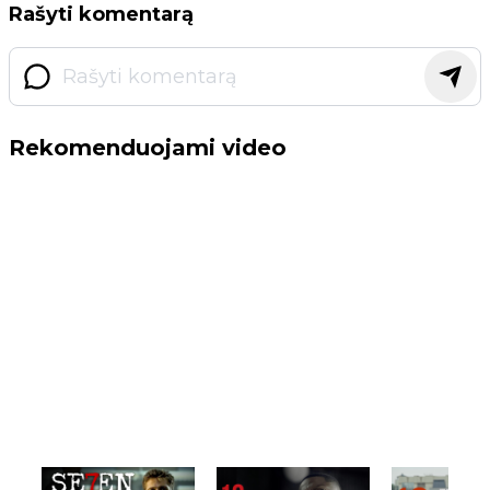
Rašyti komentarą
Rekomenduojami video