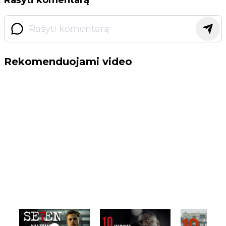
Rekomenduojami video