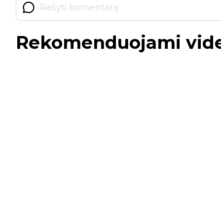
Rekomenduojami vid