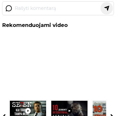
Rekomenduojami video