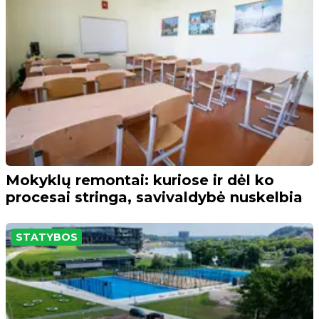
Mokyklų remontai: kuriose ir dėl ko
procesai stringa, savivaldybė nuskelbia
STATYBOS