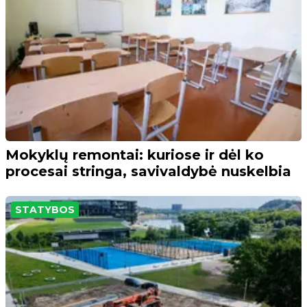
Mokyklų remontai: kuriose ir dėl ko
procesai stringa, savivaldybė nuskelbia
STATYBOS