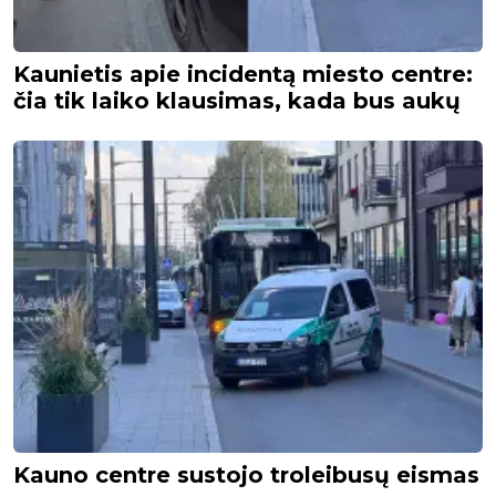
Kaunietis apie incidentą miesto centre:
čia tik laiko klausimas, kada bus aukų
Kauno centre sustojo troleibusų eismas