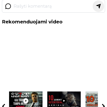
Rekomenduojami video