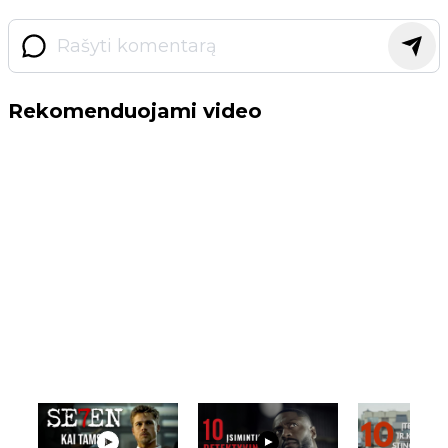
Rekomenduojami video