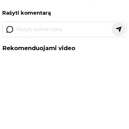
Rašyti komentarą
Rekomenduojami video