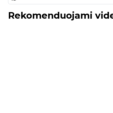
Rekomenduojami vid