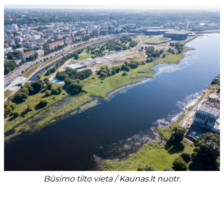
Būsimo tilto vieta / Kaunas.lt nuotr.