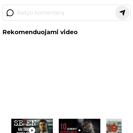
Rekomenduojami video