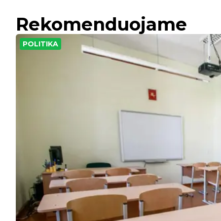
Rekomenduojame
POLITIKA