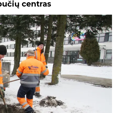
bučių centras