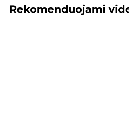
Rekomenduojami vid