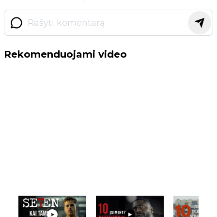
Rekomenduojami video