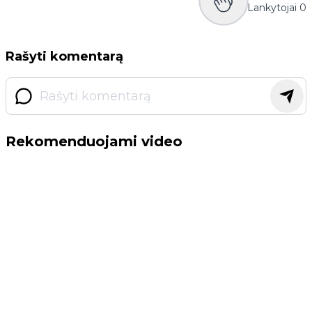
Lankytojai
0
Rašyti komentarą
Rekomenduojami video