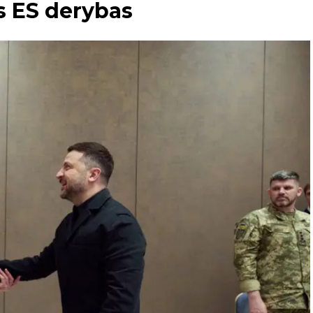
s ES derybas