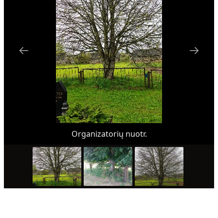
Organizatorių nuotr.