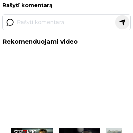
Rašyti komentarą
Rekomenduojami video