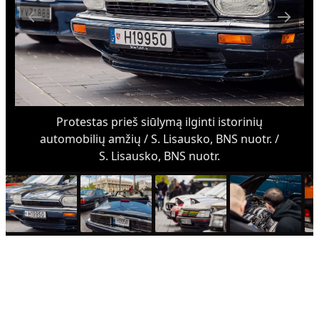
Protestas prieš siūlymą ilginti istorinių
automobilių amžių / S. Lisausko, BNS nuotr. /
S. Lisausko, BNS nuotr.