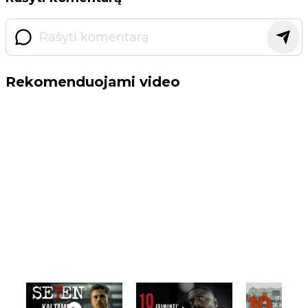
Rekomenduojami video