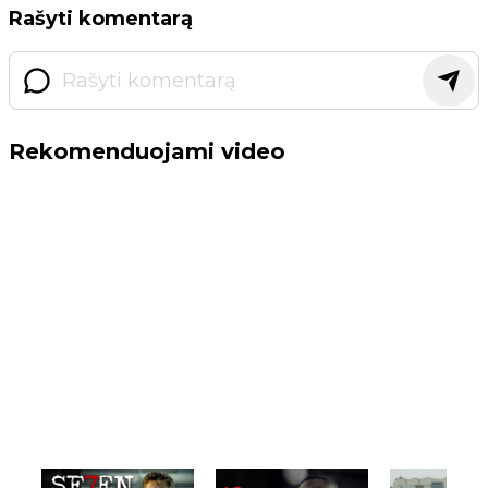
Rašyti komentarą
Rekomenduojami video