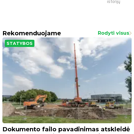
istorijų
Rekomenduojame
Rodyti visus
STATYBOS
Dokumento failo pavadinimas atskleidė