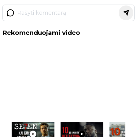
Rekomenduojami video