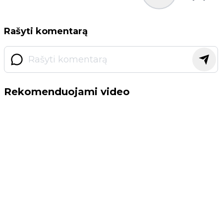
Rašyti komentarą
Rekomenduojami video