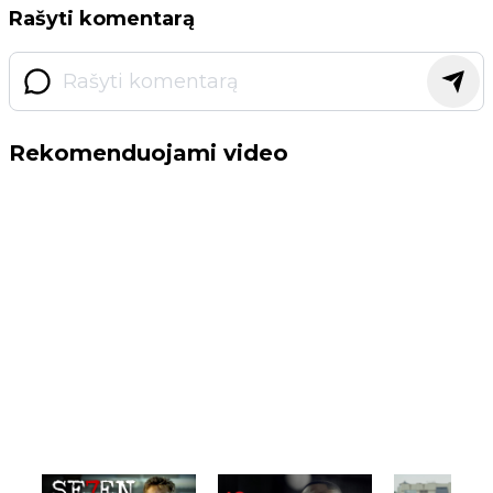
Rašyti komentarą
Rekomenduojami video