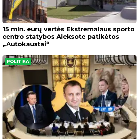
15 mln. eurų vertės Ekstremalaus sporto
centro statybos Aleksote patikėtos
„Autokaustai“
POLITIKA