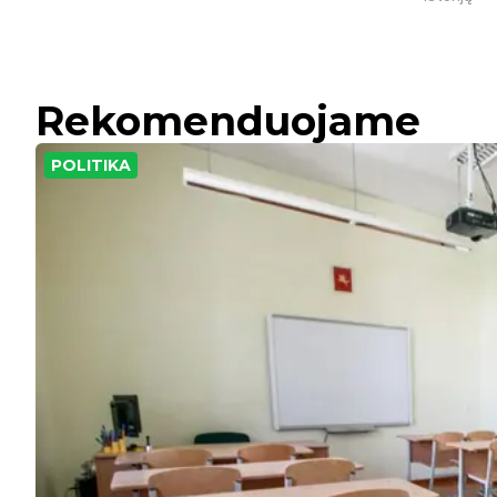
Rekomenduojame
POLITIKA