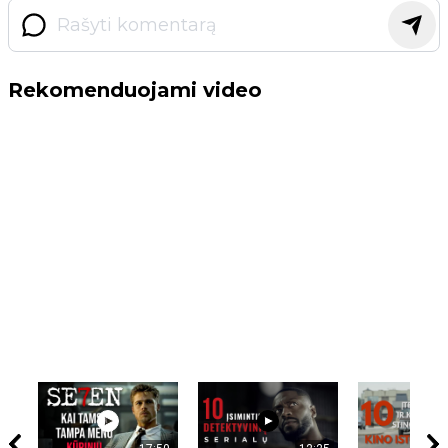
Rekomenduojami video