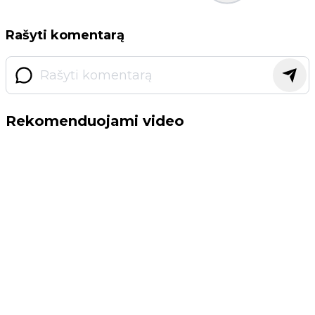
Rašyti komentarą
Rekomenduojami video