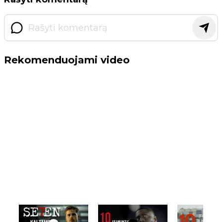
Rekomenduojami video