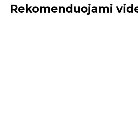
Rekomenduojami vid